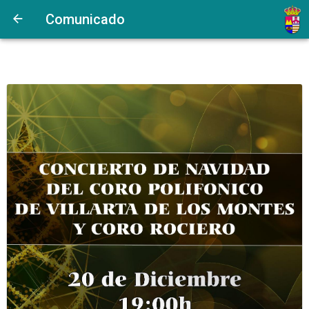
Comunicado